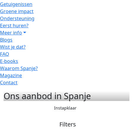
Getuigenissen
Groene impact
Ondersteuning
Eerst huren?
Meer info
Blogs
Wist je dat?
FAQ
E-books
Waarom Spanje?
Magazine
Contact
Ons aanbod in Spanje
Instapklaar
Filters