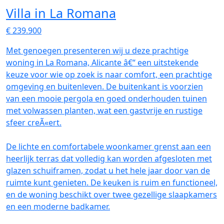
Villa in La Romana
€ 239.900
Met genoegen presenteren wij u deze prachtige
woning in La Romana, Alicante â€“ een uitstekende
keuze voor wie op zoek is naar comfort, een prachtige
omgeving en buitenleven. De buitenkant is voorzien
van een mooie pergola en goed onderhouden tuinen
met volwassen planten, wat een gastvrije en rustige
sfeer creÃ«ert.
De lichte en comfortabele woonkamer grenst aan een
heerlijk terras dat volledig kan worden afgesloten met
glazen schuiframen, zodat u het hele jaar door van de
ruimte kunt genieten. De keuken is ruim en functioneel,
en de woning beschikt over twee gezellige slaapkamers
en een moderne badkamer.