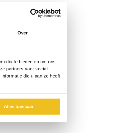
Over
 media te bieden en om ons
ze partners voor social
nformatie die u aan ze heeft
Alles toestaan