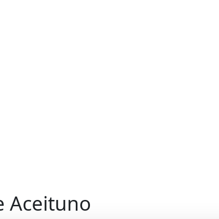
de Aceituno