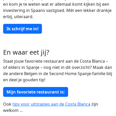
en kom je te weten wat er allemaal komt kijken bij een
investering in Spaans vastgoed. Mét een lekker drankje
erbij, uiteraard.
Ik schrijf me in!
En waar eet jij?
Staat jouw favoriete restaurant aan de Costa Blanca –
of elders in Spanje – nog niet in dit overzicht? Maak dan
de andere Belgen in de Second Home Spanje-familie blij
en deel je gouden tip!
Mijn favoriete restaurant is:
Ook
tips voor uitstapjes aan de Costa Blanca
zijn
welkom …