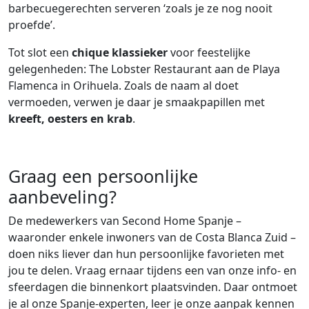
barbecuegerechten serveren ‘zoals je ze nog nooit
proefde’.
Tot slot een
chique klassieker
voor feestelijke
gelegenheden: The Lobster Restaurant aan de Playa
Flamenca in Orihuela. Zoals de naam al doet
vermoeden, verwen je daar je smaakpapillen met
kreeft, oesters en krab
.
Graag een persoonlijke
aanbeveling?
De medewerkers van Second Home Spanje –
waaronder enkele inwoners van de Costa Blanca Zuid –
doen niks liever dan hun persoonlijke favorieten met
jou te delen. Vraag ernaar tijdens een van onze info- en
sfeerdagen die binnenkort plaatsvinden. Daar ontmoet
je al onze Spanje-experten, leer je onze aanpak kennen