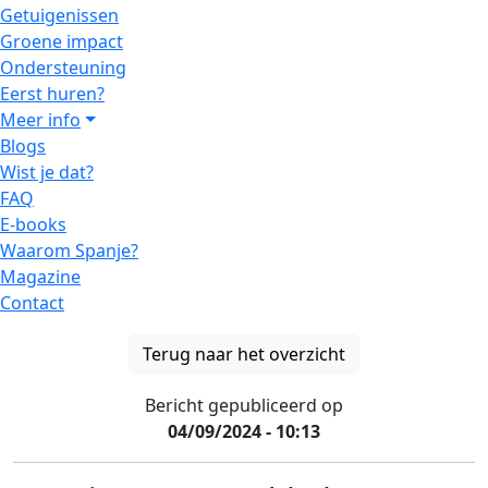
Getuigenissen
Groene impact
Ondersteuning
Eerst huren?
Meer info
Blogs
Wist je dat?
FAQ
E-books
Waarom Spanje?
Magazine
Contact
Terug naar het overzicht
Bericht gepubliceerd op
04/09/2024 - 10:13