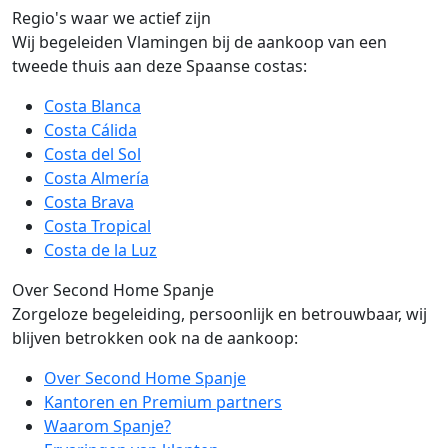
Regio's waar we actief zijn
Wij begeleiden Vlamingen bij de aankoop van een
tweede thuis aan deze Spaanse costas:
Costa Blanca
Costa Cálida
Costa del Sol
Costa Almería
Costa Brava
Costa Tropical
Costa de la Luz
Over Second Home Spanje
Zorgeloze begeleiding, persoonlijk en betrouwbaar, wij
blijven betrokken ook na de aankoop:
Over Second Home Spanje
Kantoren en Premium partners
Waarom Spanje?